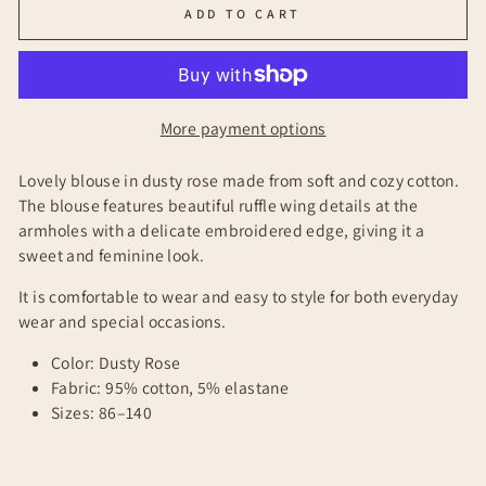
ADD TO CART
More payment options
Lovely blouse in dusty rose made from soft and cozy cotton.
The blouse features beautiful ruffle wing details at the
armholes with a delicate embroidered edge, giving it a
sweet and feminine look.
It is comfortable to wear and easy to style for both everyday
wear and special occasions.
Color: Dusty Rose
Fabric: 95% cotton, 5% elastane
Sizes: 86–140